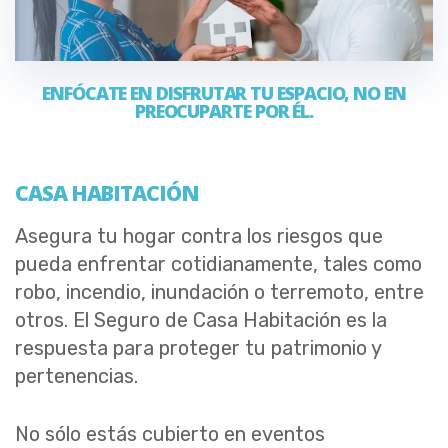
ENFÓCATE EN DISFRUTAR TU ESPACIO, NO EN
PREOCUPARTE POR ÉL.
CASA HABITACIÓN
Asegura tu hogar contra los riesgos que
pueda enfrentar cotidianamente, tales como
robo, incendio, inundación o terremoto, entre
otros. El Seguro de Casa Habitación es la
respuesta para proteger tu patrimonio y
pertenencias.
No sólo estás cubierto en eventos