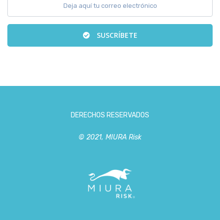
SUSCRÍBETE
DERECHOS RESERVADOS
© 2021, MIURA Risk