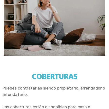
COBERTURAS
Puedes contratarlas siendo propietario, arrendador o
arrendatario.
Las coberturas están disponibles para casa o