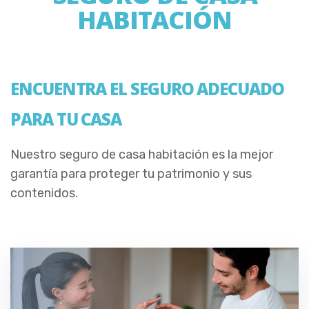
HABITACIÓN
ENCUENTRA EL SEGURO ADECUADO
PARA TU CASA
Nuestro seguro de casa habitación es la mejor
garantía para proteger tu patrimonio y sus
contenidos.