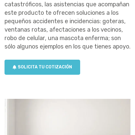
catastróficos, las asistencias que acompañan
este producto te ofrecen soluciones a los
pequeños accidentes e incidencias: goteras,
ventanas rotas, afectaciones a los vecinos,
robo de celular, una mascota enferma; son
sólo algunos ejemplos en los que tienes apoyo.
SOLICITA TU COTIZACIÓN