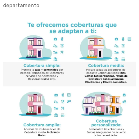
departamento.