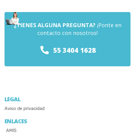
¿TIENES ALGUNA PREGUNTA?
¡Ponte en
contacto con nosotros!
55 3404 1628
LEGAL
Aviso de privacidad
ENLACES
AMIS