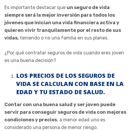
Es importante destacar que
un seguro de vida
siempre será la mejor inversión para todos los
jóvenes que inician una vida financiera activa y
quieren vivir tranquilamente por el resto de sus
vidas,
teniendo o no una familia en sus planes.
¿Por qué contratar seguros de vida cuando eres joven
es una buena decisión?
LOS PRECIOS DE LOS SEGUROS DE
VIDA SE CALCULAN CON BASE EN LA
EDAD Y TU ESTADO DE SALUD.
Contar con una buena salud y ser joven puede
servir para conseguir seguros de vida con mejores
condiciones y precios
, a menor edad uno es
considerado una persona de menor riesgo.