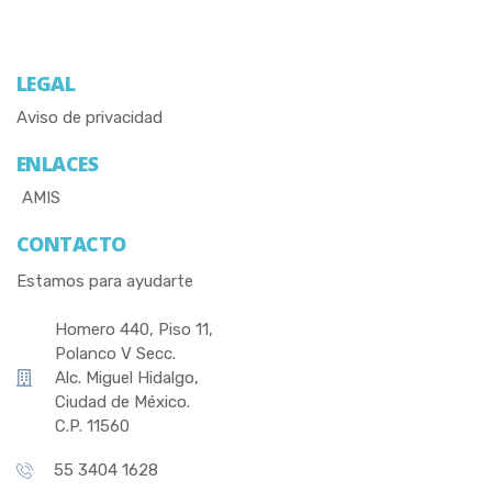
LEGAL
Aviso de privacidad
ENLACES
AMIS
CONTACTO
Estamos para ayudarte
Homero 440, Piso 11,
Polanco V Secc.
Alc. Miguel Hidalgo,
Ciudad de México.
C.P. 11560
55 3404 1628