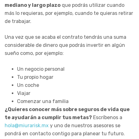
mediano y largo plazo
que podrás utilizar cuando
más lo requieras, por ejemplo, cuando te quieras retirar
de trabajar.
Una vez que se acaba el contrato tendrás una suma
considerable de dinero que podrás invertir en algún
sueño como, por ejemplo:
Un negocio personal
Tu propio hogar
Un coche
Viajar
Comenzar una familia
¿Quieres conocer más sobre seguros de vida que
te ayudarán a cumplir tus metas?
Escríbenos a
hola@miurarisk.mx
y uno de nuestros asesores se
pondrá en contacto contigo para planear tu futuro.