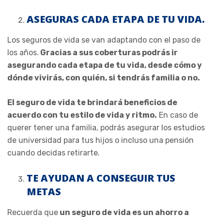
ASEGURAS CADA ETAPA DE TU VIDA.
Los seguros de vida se van adaptando con el paso de
los años.
Gracias a sus coberturas podrás ir
asegurando cada etapa de tu vida, desde cómo y
dónde vivirás, con quién, si tendrás familia o no.
El seguro de vida te brindará beneficios de
acuerdo con tu estilo de vida y ritmo.
En caso de
querer tener una familia, podrás asegurar los estudios
de universidad para tus hijos o incluso una pensión
cuando decidas retirarte.
TE AYUDAN A CONSEGUIR TUS
METAS
Recuerda que
un seguro de vida es un ahorro a