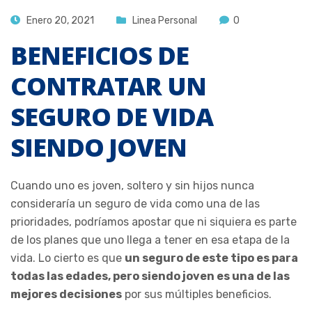
Enero 20, 2021
Linea Personal
0
BENEFICIOS DE
CONTRATAR UN
SEGURO DE VIDA
SIENDO JOVEN
Cuando uno es joven, soltero y sin hijos nunca
consideraría un seguro de vida como una de las
prioridades, podríamos apostar que ni siquiera es parte
de los planes que uno llega a tener en esa etapa de la
vida. Lo cierto es que
un seguro de este tipo es para
todas las edades, pero siendo joven es una de las
mejores decisiones
por sus múltiples beneficios.