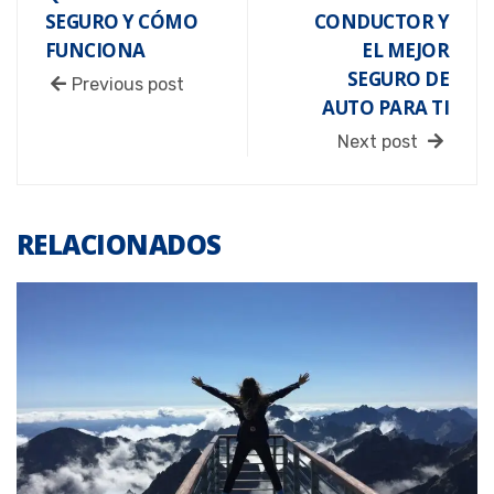
SEGURO Y CÓMO
CONDUCTOR Y
FUNCIONA
EL MEJOR
SEGURO DE
Previous post
AUTO PARA TI
Next post
RELACIONADOS