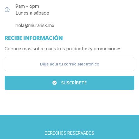
9am - 6pm
Lunes a sábado
hola@miurarisk.mx
RECIBE INFORMACIÓN
Conoce mas sobre nuestros productos y promociones
SUSCRÍBETE
DERECHOS RESERVADOS