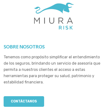
SOBRE NOSOTROS
Tenemos como propósito simplificar el entendimiento
de los seguros, brindando un servicio de asesoría que
permita a nuestros clientes el acceso a estas
herramientas para proteger su salud, patrimonio y
estabilidad financiera.
CONTÁCTANOS