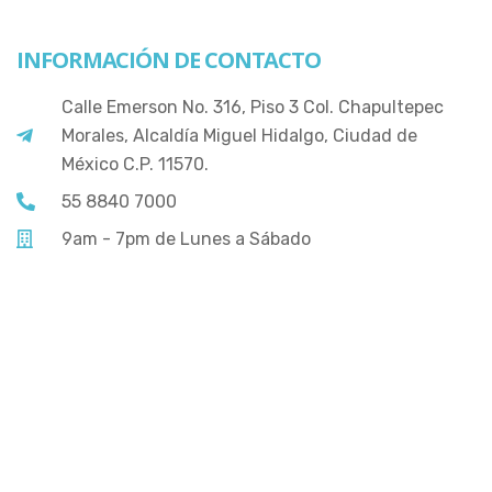
INFORMACIÓN DE CONTACTO
Calle Emerson No. 316, Piso 3 Col. Chapultepec
Morales, Alcaldía Miguel Hidalgo, Ciudad de
México C.P. 11570.
55 8840 7000
9am - 7pm de Lunes a Sábado