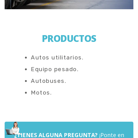
PRODUCTOS
Autos utilitarios.
Equipo pesado.
Autobuses.
Motos.
¿TIENES ALGUNA PREGUNTA?
¡Ponte en