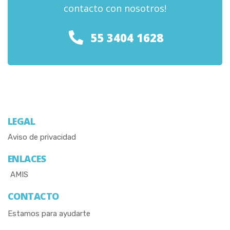
contacto con nosotros!
55 3404 1628
LEGAL
Aviso de privacidad
ENLACES
AMIS
CONTACTO
Estamos para ayudarte