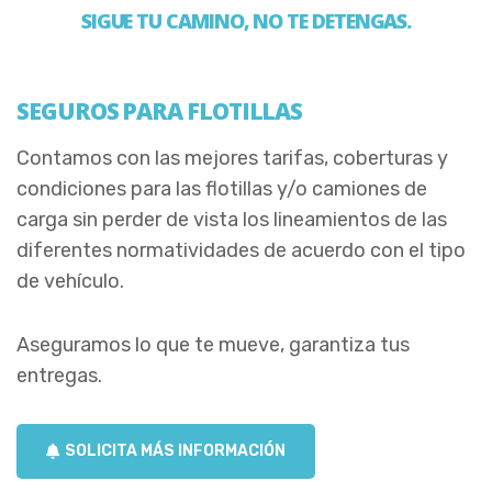
SIGUE TU CAMINO, NO TE DETENGAS.
SEGUROS PARA FLOTILLAS
Contamos con las mejores tarifas, coberturas y
condiciones para las flotillas y/o camiones de
carga sin perder de vista los lineamientos de las
diferentes normatividades de acuerdo con el tipo
de vehículo.
Aseguramos lo que te mueve, garantiza tus
entregas.
SOLICITA MÁS INFORMACIÓN