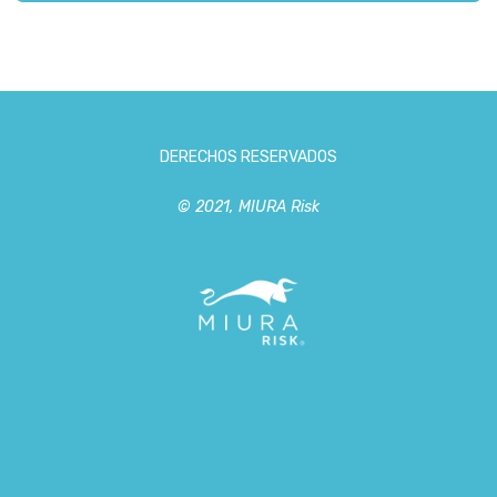
DERECHOS RESERVADOS
© 2021, MIURA Risk