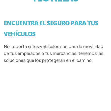
ENCUENTRA EL SEGURO PARA TUS
VEHÍCULOS
No importa si tus vehículos son para la movilidad
de tus empleados o tus mercancías, tenemos las
soluciones que los protegerán en el camino.