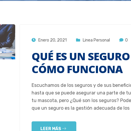
Enero 20, 2021
Linea Personal
0
QUÉ ES UN SEGURO
CÓMO FUNCIONA
Escuchamos de los seguros y de sus beneficio
hasta que se puede asegurar una parte de tu
tu mascota, pero ¿Qué son los seguros? Pod
que un seguro es la gestión adecuada de los
LEER MÁS