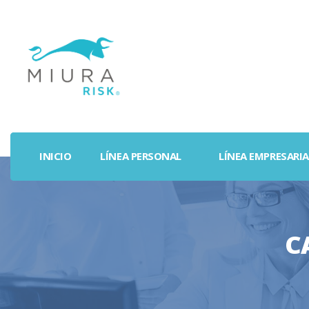
INICIO
LÍNEA PERSONAL
LÍNEA EMPRESARIA
C