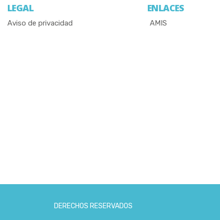
LEGAL
ENLACES
Aviso de privacidad
AMIS
DERECHOS RESERVADOS