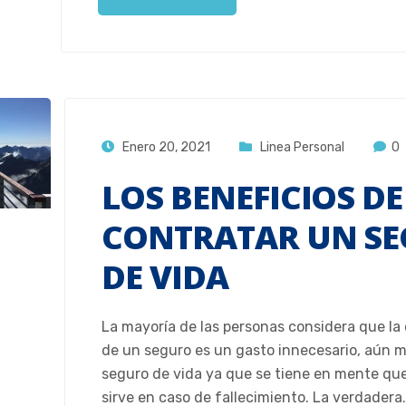
Enero 20, 2021
Linea Personal
0
LOS BENEFICIOS DE
CONTRATAR UN S
DE VIDA
La mayoría de las personas considera que la
de un seguro es un gasto innecesario, aún m
seguro de vida ya que se tiene en mente que
sirve en caso de fallecimiento. La verdadera