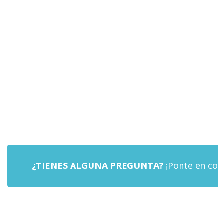
¿TIENES ALGUNA PREGUNTA?
¡Ponte en co