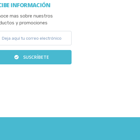
CIBE INFORMACIÓN
oce mas sobre nuestros
ductos y promociones
SUSCRÍBETE