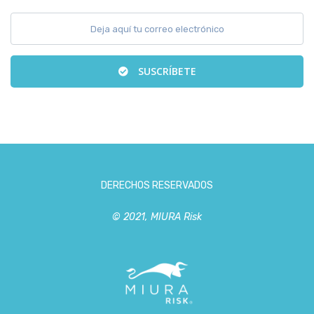
SUSCRÍBETE
DERECHOS RESERVADOS
© 2021, MIURA Risk