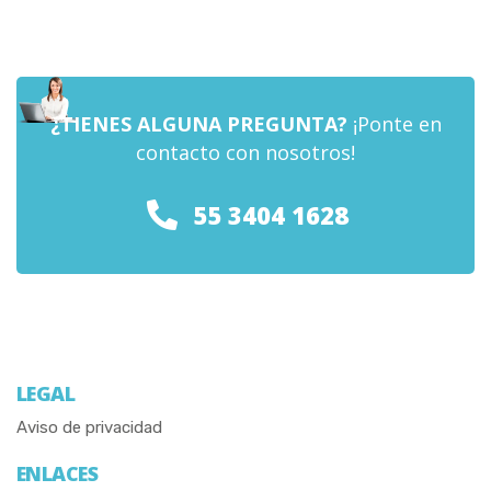
¿TIENES ALGUNA PREGUNTA?
¡Ponte en
contacto con nosotros!
55 3404 1628
LEGAL
Aviso de privacidad
ENLACES