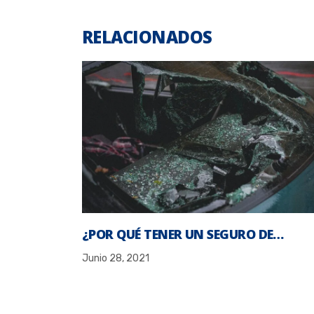
RELACIONADOS
¿POR QUÉ TENER UN SEGURO DE…
Junio 28, 2021