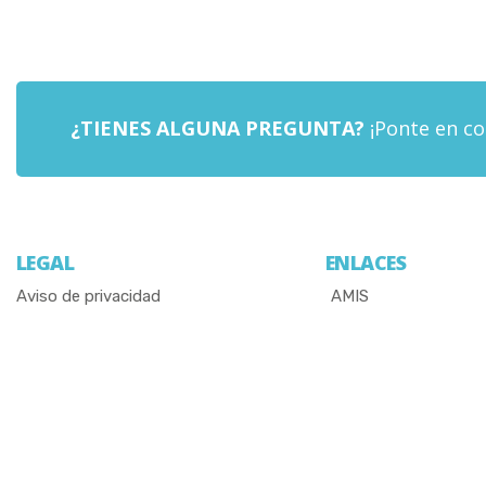
¿TIENES ALGUNA PREGUNTA?
¡Ponte en co
LEGAL
ENLACES
Aviso de privacidad
AMIS