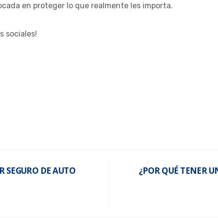
cada en proteger lo que realmente les importa.
s sociales!
OR SEGURO DE AUTO
¿POR QUÉ TENER U