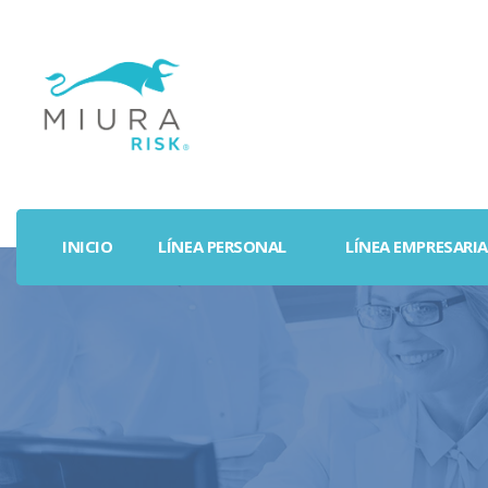
INICIO
LÍNEA PERSONAL
LÍNEA EMPRESARIA