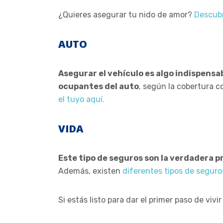
¿Quieres asegurar tu nido de amor?
Descubr
AUTO
Asegurar el vehículo es algo indispensab
ocupantes del auto
, según la cobertura 
el tuyo aquí.
VIDA
Este tipo de seguros son la verdadera p
Además,
existen
diferentes tipos de seguro
Si estás listo para dar el primer paso de vi