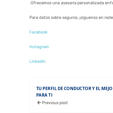
Ofrecemos una asesoría personalizada enfo
Para datos sobre seguros, ¡síguenos en rede
Facebook
Instagram
LinkedIn
TU PERFIL DE CONDUCTOR Y EL MEJ
PARA TI
Previous post