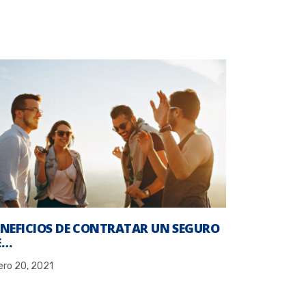
ENEFICIOS DE CONTRATAR UN SEGURO
E…
ero 20, 2021