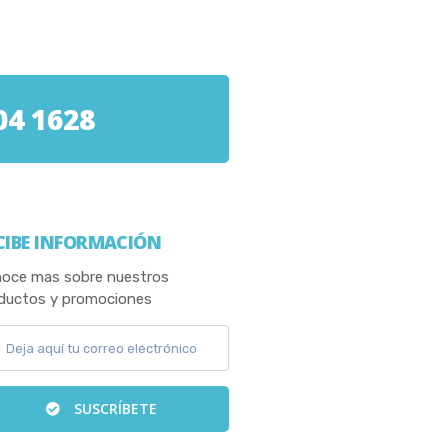
04 1628
CIBE INFORMACIÓN
oce mas sobre nuestros
ductos y promociones
SUSCRÍBETE