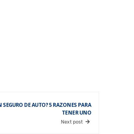
N SEGURO DE AUTO? 5 RAZONES PARA
TENER UNO
Next post